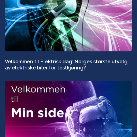
Velkommen til Elektrisk dag: Norges største utvalg
av elektriske biler for testkjøring?