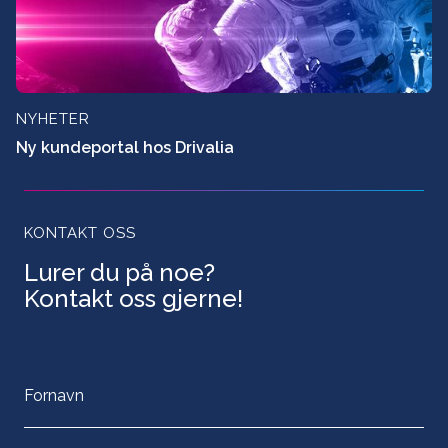
NYHETER
Ny kundeportal hos Drivalia
KONTAKT OSS
Lurer du på noe?
Kontakt oss gjerne!