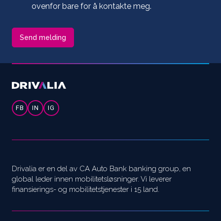
ovenfor bare for å kontakte meg.
FB
IN
IG
Drivalia er en del av CA Auto Bank banking group, en
global leder innen mobilitetsløsninger. Vi leverer
finansierings- og mobilitetstjenester i 15 land.