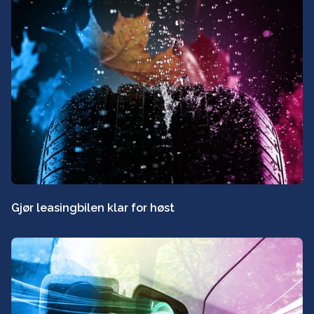
Gjør leasingbilen klar for høst