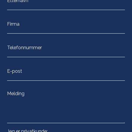
Jeg er privatkunde: