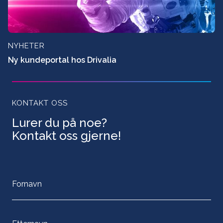
NYHETER
Ny kundeportal hos Drivalia
KONTAKT OSS
Lurer du på noe?
Kontakt oss gjerne!