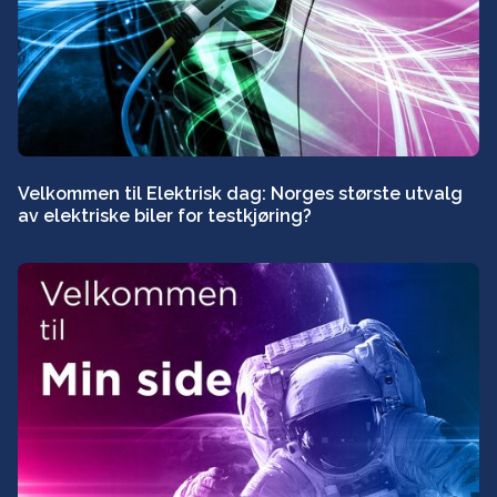
Velkommen til Elektrisk dag: Norges største utvalg
av elektriske biler for testkjøring?